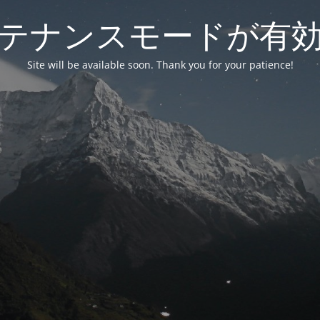
テナンスモードが有
Site will be available soon. Thank you for your patience!