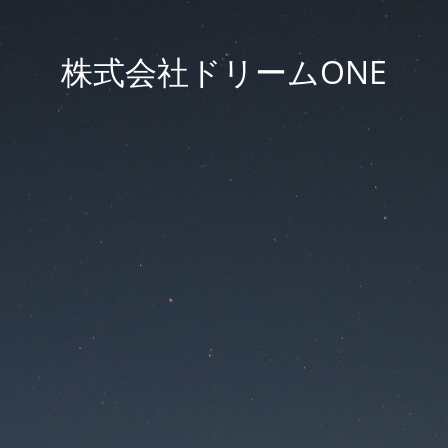
株式会社ドリームONE