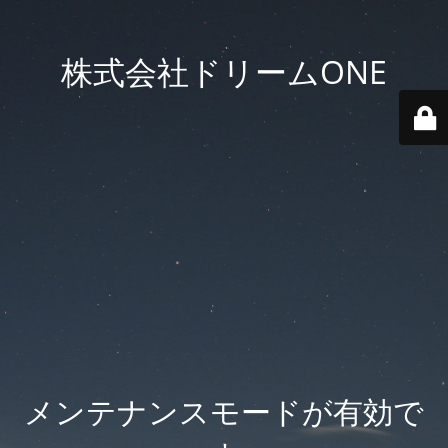
株式会社ドリームONE
メンテナンスモードが有効で