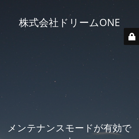
株式会社ドリームONE
メンテナンスモードが有効で