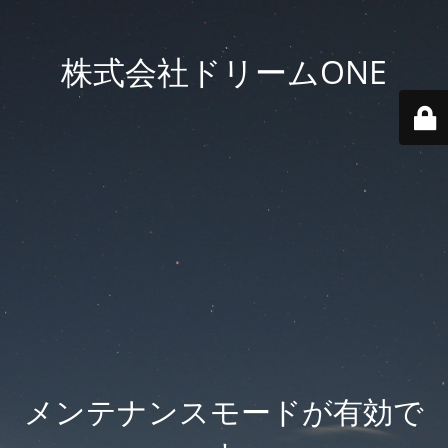
株式会社ドリームONE
メンテナンスモードが有効で