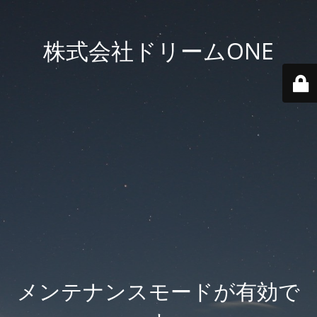
株式会社ドリームONE
メンテナンスモードが有効で