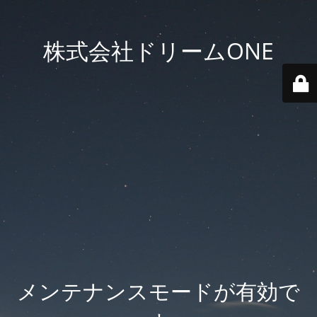
株式会社ドリームONE
メンテナンスモードが有効で