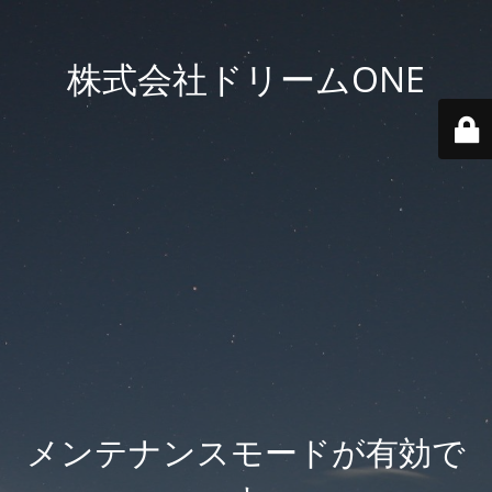
株式会社ドリームONE
メンテナンスモードが有効で